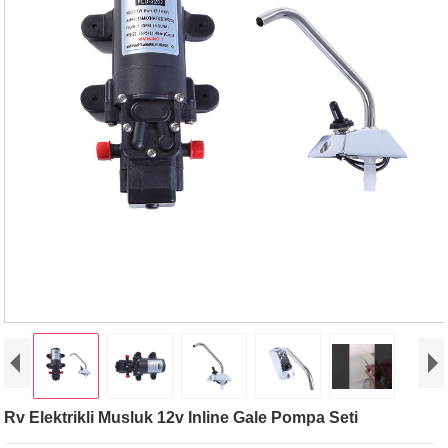
Rv Elektrikli Musluk 12v Inline Gale Pompa Seti