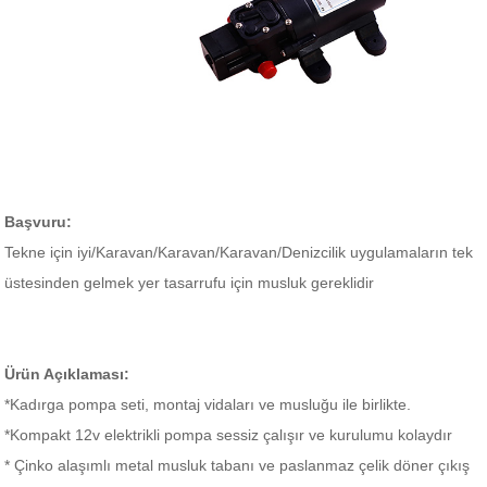
Başvuru:
Tekne için iyi/
Karavan/Karavan/Karavan/Denizcilik
uygulamaların tek
üstesinden gelmek
yer tasarrufu için musluk gereklidir
Ürün Açıklaması:
*Kadırga pompa seti, montaj vidaları ve musluğu ile birlikte.
*Kompakt 12v elektrikli pompa sessiz çalışır ve kurulumu kolaydır
* Çinko alaşımlı metal musluk tabanı ve paslanmaz çelik döner çıkış