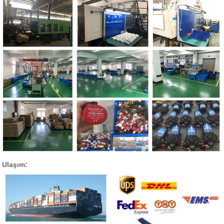
Ulaşım: