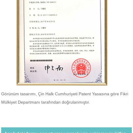
Görünüm tasarımı, Çin Halk Cumhuriyeti Patent Yasasına göre Fikri
Mülkiyet Departmanı tarafından doğrulanmıştır.