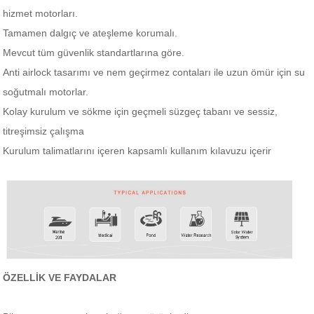
hizmet motorları.
Tamamen dalgıç ve ateşleme korumalı.
Mevcut tüm güvenlik standartlarına göre.
Anti airlock tasarımı ve nem geçirmez contaları ile uzun ömür için su
soğutmalı motorlar.
Kolay kurulum ve sökme için geçmeli süzgeç tabanı ve sessiz,
titreşimsiz çalışma
Kurulum talimatlarını içeren kapsamlı kullanım kılavuzu içerir
ÖZELLİK VE FAYDALAR