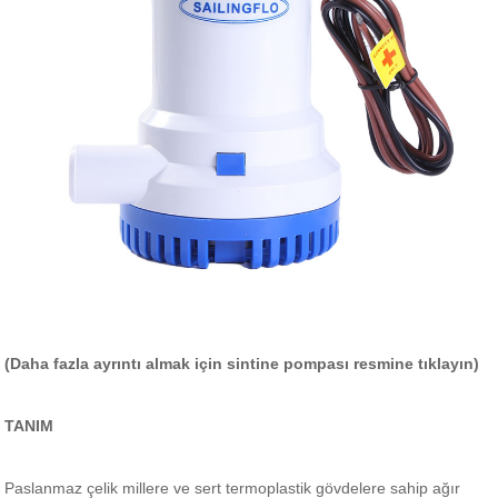
(Daha fazla ayrıntı almak için sintine pompası resmine tıklayın)
TANIM
Paslanmaz çelik millere ve sert termoplastik gövdelere sahip ağır