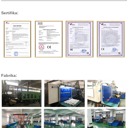
Sertifika:
Fabrika: