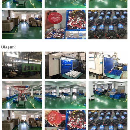
Ulaşım: