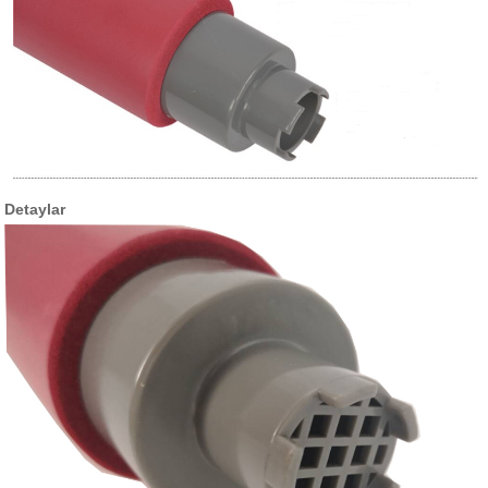
Detaylar