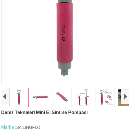
Deniz Tekneleri Mini El Sintine Pompası
Marka :
SAILINGFLO