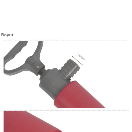
Boyut: