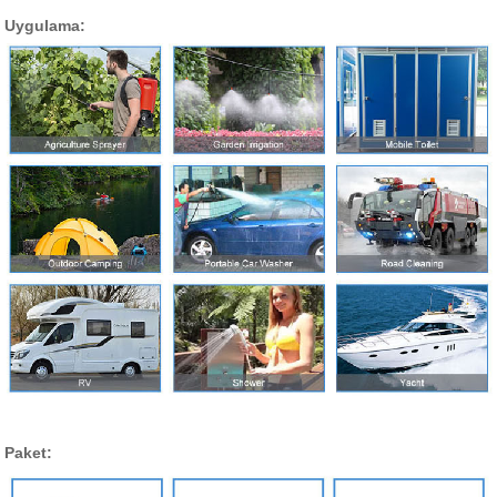
Uygulama:
Paket: