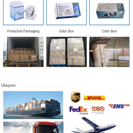
Ulaşım: