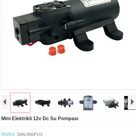
Mini Elektrikli 12v Dc Su Pompası
Marka :
SAILINGFLO