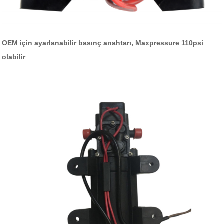
OEM için ayarlanabilir basınç anahtarı, Maxpressure 110psi
olabilir