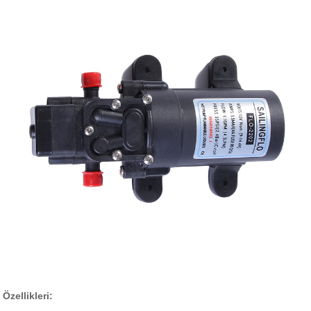
Özellikleri: