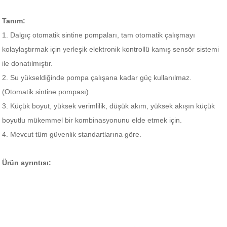
Tanım:
1. Dalgıç otomatik sintine pompaları, tam otomatik çalışmayı
kolaylaştırmak için yerleşik elektronik kontrollü kamış sensör sistemi
ile donatılmıştır.
2. Su yükseldiğinde pompa çalışana kadar güç kullanılmaz.
(Otomatik sintine pompası)
3. Küçük boyut, yüksek verimlilik, düşük akım, yüksek akışın küçük
boyutlu mükemmel bir kombinasyonunu elde etmek için.
4. Mevcut tüm güvenlik standartlarına göre.
Ürün ayrıntısı: