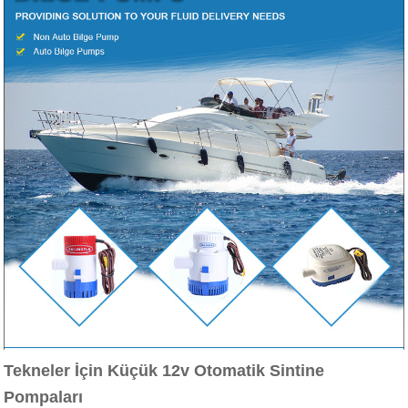
Tekneler İçin Küçük 12v Otomatik Sintine
Pompaları