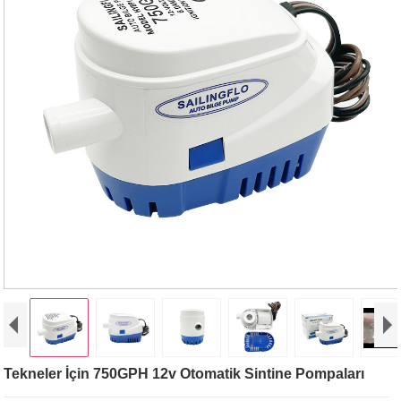
Tekneler İçin 750GPH 12v Otomatik Sintine Pompaları