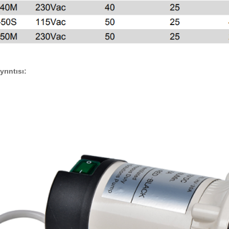
yrıntısı: