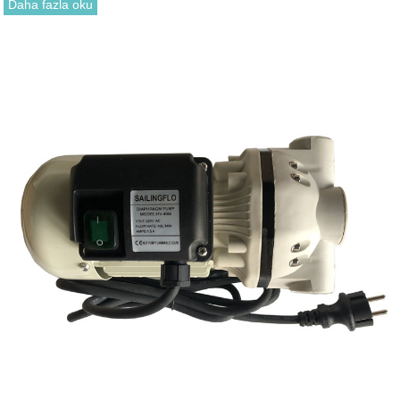
Daha fazla oku