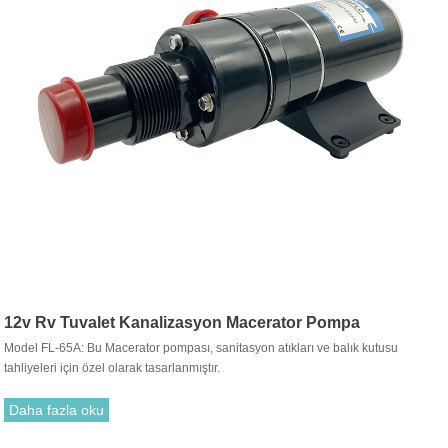
12v Rv Tuvalet Kanalizasyon Macerator Pompa
Model FL-65A: Bu Macerator pompası, sanitasyon atıkları ve balık kutusu
tahliyeleri için özel olarak tasarlanmıştır.
Daha fazla oku